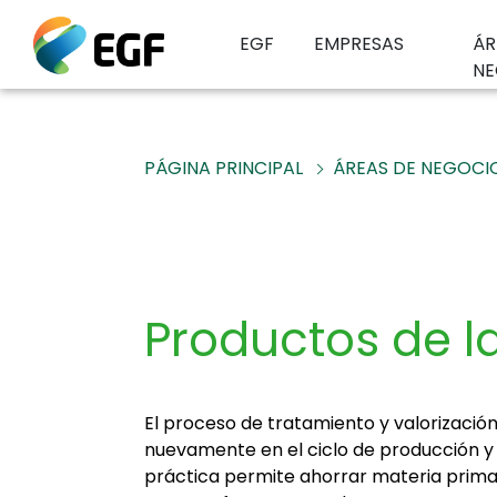
EGF
EMPRESAS
ÁR
NE
PÁGINA PRINCIPAL
ÁREAS DE NEGOCI
Productos de la
El proceso de tratamiento y valorizació
nuevamente en el ciclo de producción y c
práctica permite ahorrar materia prima