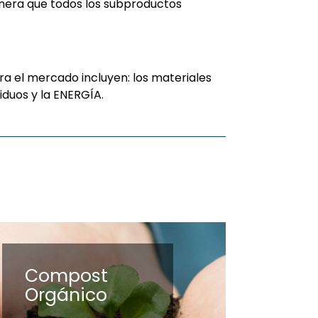
nera que todos los subproductos
ra el mercado incluyen: los materiales
duos y la ENERGÍA.
Compost
Orgánico