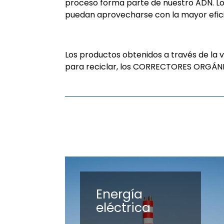
proceso forma parte de nuestro ADN. L
puedan aprovecharse con la mayor efici
Los productos obtenidos a través de la v
para reciclar, los CORRECTORES ORGÁNIC
Energía
eléctrica