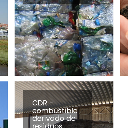
CDR -
combustible
derivado de
residuos