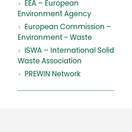
EEA – European
Environment Agency
European Commission –
Environment - Waste
ISWA – International Solid
Waste Association
PREWIN Network