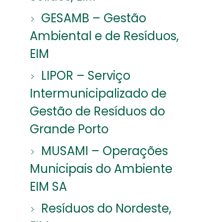
GESAMB – Gestão
Ambiental e de Resíduos,
EIM
LIPOR – Serviço
Intermunicipalizado de
Gestão de Resíduos do
Grande Porto
MUSAMI – Operações
Municipais do Ambiente
EIM SA
Resíduos do Nordeste,