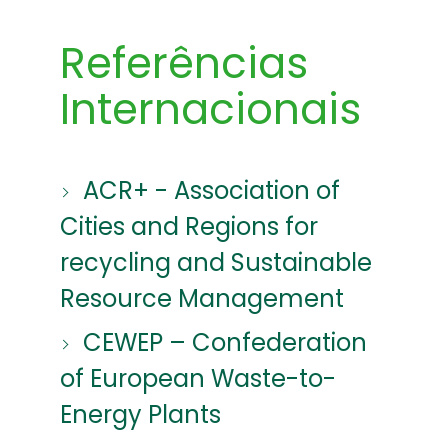
Referências
Internacionais
ACR+ - Association of
Cities and Regions for
recycling and Sustainable
Resource Management
CEWEP – Confederation
of European Waste-to-
Energy Plants