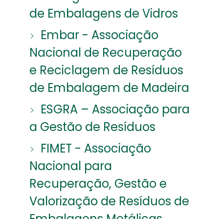
de Embalagens de Vidros
Embar - Associação
Nacional de Recuperação
e Reciclagem de Resíduos
de Embalagem de Madeira
ESGRA – Associação para
a Gestão de Resíduos
FIMET - Associação
Nacional para
Recuperação, Gestão e
Valorização de Resíduos de
Embalagens Metálicas