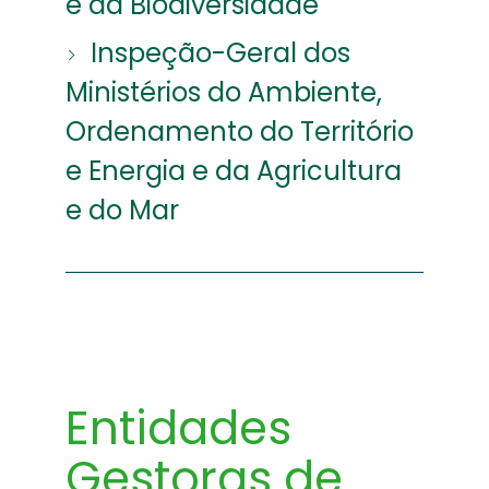
e da Biodiversidade
Inspeção-Geral dos
Ministérios do Ambiente,
Ordenamento do Território
e Energia e da Agricultura
e do Mar
Entidades
Gestoras de