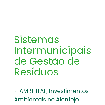
Sistemas
Intermunicipais
de Gestão de
Resíduos
AMBILITAL, Investimentos
Ambientais no Alentejo,