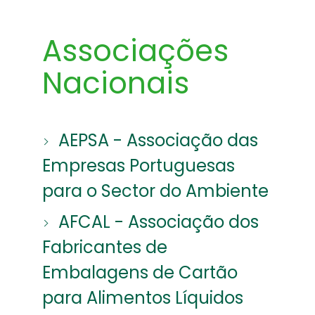
Associações
Nacionais
AEPSA - Associação das
Empresas Portuguesas
para o Sector do Ambiente
AFCAL - Associação dos
Fabricantes de
Embalagens de Cartão
para Alimentos Líquidos