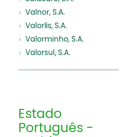
Valnor, S.A.
Valorlis, S.A.
Valorminho, S.A.
Valorsul, S.A.
Estado
Português -