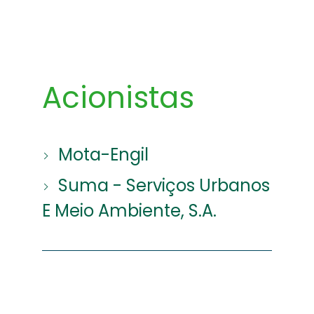
Acionistas
Mota-Engil
Suma - Serviços Urbanos
E Meio Ambiente, S.A.