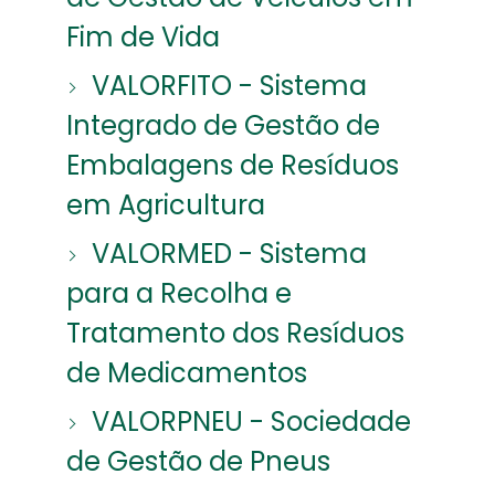
Fim de Vida
VALORFITO - Sistema
Integrado de Gestão de
Embalagens de Resíduos
em Agricultura
VALORMED - Sistema
para a Recolha e
Tratamento dos Resíduos
de Medicamentos
VALORPNEU - Sociedade
de Gestão de Pneus