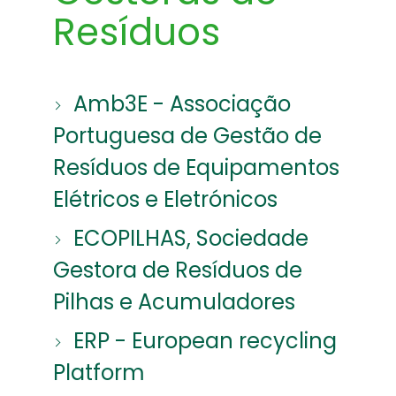
Resíduos
Amb3E - Associação
Portuguesa de Gestão de
Resíduos de Equipamentos
Elétricos e Eletrónicos
ECOPILHAS, Sociedade
Gestora de Resíduos de
Pilhas e Acumuladores
ERP - European recycling
Platform