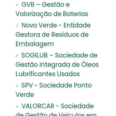
GVB – Gestão e
Valorização de Baterias
Novo Verde - Entidade
Gestora de Resíduos de
Embalagem
SOGILUB – Sociedade de
Gestão Integrada de Óleos
Lubrificantes Usados
SPV - Sociedade Ponto
Verde
VALORCAR - Sociedade
de Gestão de Veículos em