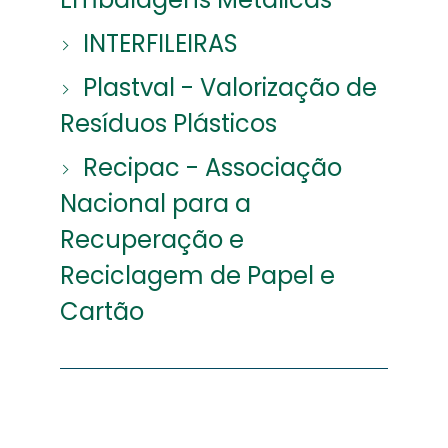
INTERFILEIRAS
Plastval - Valorização de
Resíduos Plásticos
Recipac - Associação
Nacional para a
Recuperação e
Reciclagem de Papel e
Cartão