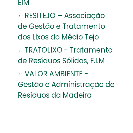
EIM
RESITEJO – Associação
de Gestão e Tratamento
dos Lixos do Médio Tejo
TRATOLIXO - Tratamento
de Resíduos Sólidos, E.I.M
VALOR AMBIENTE -
Gestão e Administração de
Resíduos da Madeira