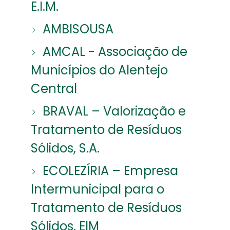
E.I.M.
AMBISOUSA
AMCAL - Associação de
Municípios do Alentejo
Central
BRAVAL – Valorização e
Tratamento de Resíduos
Sólidos, S.A.
ECOLEZÍRIA – Empresa
Intermunicipal para o
Tratamento de Resíduos
Sólidos, EIM