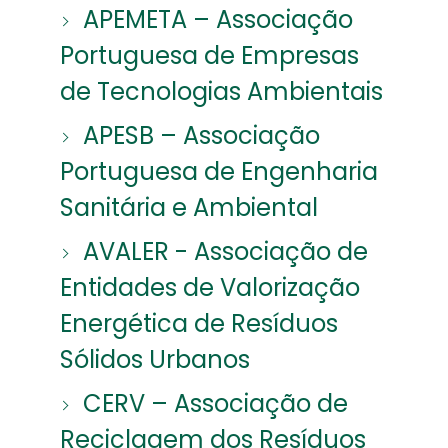
APEMETA – Associação
Portuguesa de Empresas
de Tecnologias Ambientais
APESB – Associação
Portuguesa de Engenharia
Sanitária e Ambiental
AVALER - Associação de
Entidades de Valorização
Energética de Resíduos
Sólidos Urbanos
CERV – Associação de
Reciclagem dos Resíduos