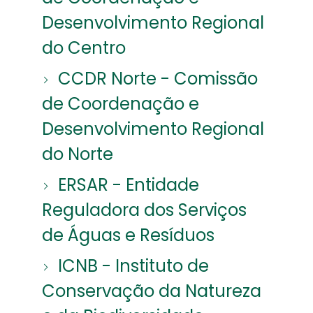
Desenvolvimento Regional
do Centro
CCDR Norte - Comissão
de Coordenação e
Desenvolvimento Regional
do Norte
ERSAR - Entidade
Reguladora dos Serviços
de Águas e Resíduos
ICNB - Instituto de
Conservação da Natureza