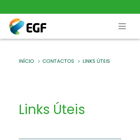
INÍCIO
CONTACTOS
LINKS ÚTEIS
Links Úteis