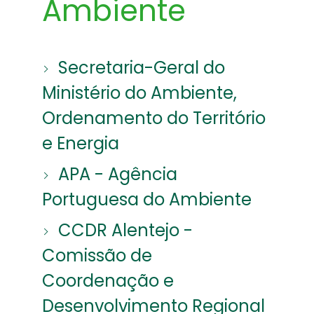
Ambiente
Secretaria-Geral do
Ministério do Ambiente,
Ordenamento do Território
e Energia
APA - Agência
Portuguesa do Ambiente
CCDR Alentejo -
Comissão de
Coordenação e
Desenvolvimento Regional