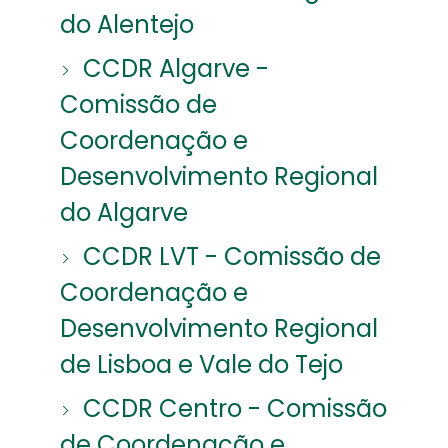
do Alentejo
CCDR Algarve -
Comissão de
Coordenação e
Desenvolvimento Regional
do Algarve
CCDR LVT - Comissão de
Coordenação e
Desenvolvimento Regional
de Lisboa e Vale do Tejo
CCDR Centro - Comissão
de Coordenação e