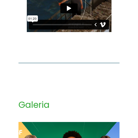
Galeria