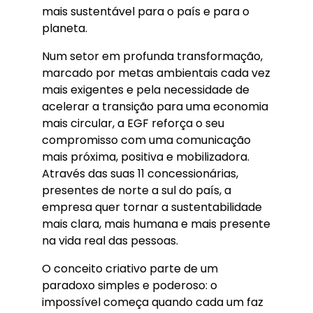
mais sustentável para o país e para o
planeta.
Num setor em profunda transformação,
marcado por metas ambientais cada vez
mais exigentes e pela necessidade de
acelerar a transição para uma economia
mais circular, a EGF reforça o seu
compromisso com uma comunicação
mais próxima, positiva e mobilizadora.
Através das suas 11 concessionárias,
presentes de norte a sul do país, a
empresa quer tornar a sustentabilidade
mais clara, mais humana e mais presente
na vida real das pessoas.
O conceito criativo parte de um
paradoxo simples e poderoso: o
impossível começa quando cada um faz