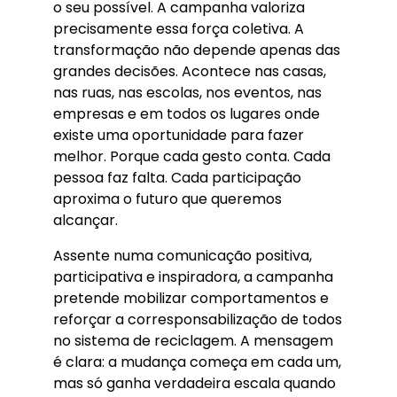
o seu possível. A campanha valoriza
precisamente essa força coletiva. A
transformação não depende apenas das
grandes decisões. Acontece nas casas,
nas ruas, nas escolas, nos eventos, nas
empresas e em todos os lugares onde
existe uma oportunidade para fazer
melhor. Porque cada gesto conta. Cada
pessoa faz falta. Cada participação
aproxima o futuro que queremos
alcançar.
Assente numa comunicação positiva,
participativa e inspiradora, a campanha
pretende mobilizar comportamentos e
reforçar a corresponsabilização de todos
no sistema de reciclagem. A mensagem
é clara: a mudança começa em cada um,
mas só ganha verdadeira escala quando