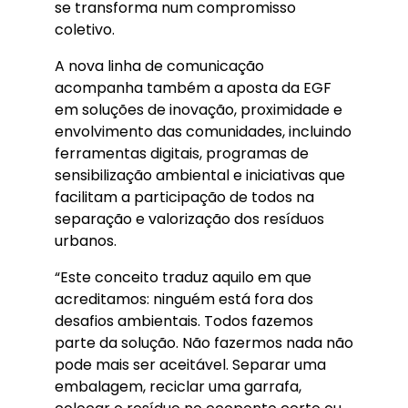
se transforma num compromisso
coletivo.
A nova linha de comunicação
acompanha também a aposta da EGF
em soluções de inovação, proximidade e
envolvimento das comunidades, incluindo
ferramentas digitais, programas de
sensibilização ambiental e iniciativas que
facilitam a participação de todos na
separação e valorização dos resíduos
urbanos.
“Este conceito traduz aquilo em que
acreditamos: ninguém está fora dos
desafios ambientais. Todos fazemos
parte da solução. Não fazermos nada não
pode mais ser aceitável. Separar uma
embalagem, reciclar uma garrafa,