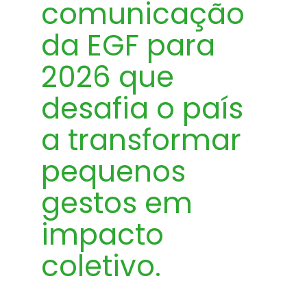
comunicação
da EGF para
2026 que
desafia o país
a transformar
pequenos
gestos em
impacto
coletivo.