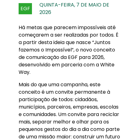
QUINTA-FEIRA, 7 DE MAIO DE
EGF
2026
Há metas que parecem impossíveis até
começarem a ser realizadas por todos. É
a partir desta ideia que nasce “Juntos
fazemos o Impossível”, o novo conceito
de comunicação da EGF para 2026,
desenvolvido em parceria com a White
Way.
Mais do que uma campanha, este
conceito é um convite permanente à
participação de todos: cidadãos,
municípios, parceiros, empresas, escolas
e comunidades. Um convite para reciclar
mais, separar melhor e olhar para os
pequenos gestos do dia a dia como parte
de uma missão maior: construir um futuro