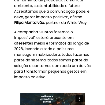
alinhamento de propósito: comunicar
ambiente, sustentabilidade e futuro.
Acreditamos que a comunicação pode, e
deve, gerar impacto positivo”, afirma
Filipa Montalvão
, partner da White Way.
A campanha “Juntos fazemos o
Impossível” estará presente em
diferentes meios e formatos ao longo de
2026, levando a todo o país uma
mensagem mobilizadora: todos fazemos
parte do sistema, todos somos parte da
solução e contamos com cada um de vós
para transformar pequenos gestos em
impacto coletivo.