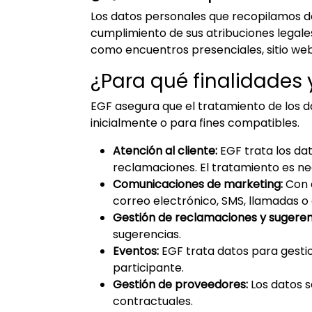
Los datos personales que recopilamos d
cumplimiento de sus atribuciones legale
como encuentros presenciales, sitio web,
¿Para qué finalidades
EGF asegura que el tratamiento de los da
inicialmente o para fines compatibles.
Atención al cliente:
EGF trata los dat
reclamaciones. El tratamiento es ne
Comunicaciones de marketing:
Con e
correo electrónico, SMS, llamadas o
Gestión de reclamaciones y sugeren
sugerencias.
Eventos:
EGF trata datos para gestio
participante.
Gestión de proveedores:
Los datos s
contractuales.