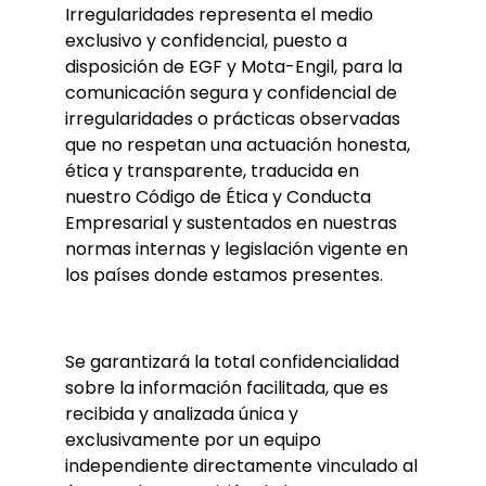
Irregularidades representa el medio
exclusivo y confidencial, puesto a
disposición de EGF y Mota-Engil, para la
comunicación segura y confidencial de
irregularidades o prácticas observadas
que no respetan una actuación honesta,
ética y transparente, traducida en
nuestro Código de Ética y Conducta
Empresarial y sustentados en nuestras
normas internas y legislación vigente en
los países donde estamos presentes.
Se garantizará la total confidencialidad
sobre la información facilitada, que es
recibida y analizada única y
exclusivamente por un equipo
independiente directamente vinculado al