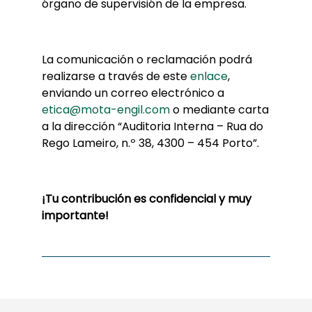
órgano de supervisión de la empresa.
La comunicación o reclamación podrá
realizarse a través de este
enlace
,
enviando un correo electrónico a
etica@mota-engil.com
o mediante carta
a la dirección “Auditoria Interna – Rua do
Rego Lameiro, n.º 38, 4300 – 454 Porto”.
¡Tu contribución es confidencial y muy
importante!