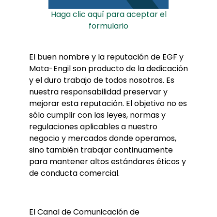
Haga clic aquí para aceptar el
formulario
El buen nombre y la reputación de EGF y
Mota-Engil son producto de la dedicación
y el duro trabajo de todos nosotros. Es
nuestra responsabilidad preservar y
mejorar esta reputación. El objetivo no es
sólo cumplir con las leyes, normas y
regulaciones aplicables a nuestro
negocio y mercados donde operamos,
sino también trabajar continuamente
para mantener altos estándares éticos y
de conducta comercial.
El Canal de Comunicación de