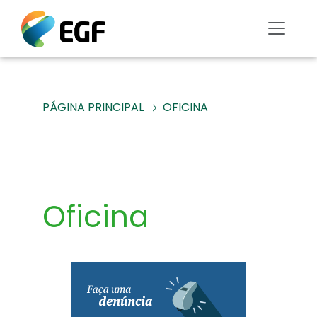
PÁGINA PRINCIPAL
OFICINA
Oficina