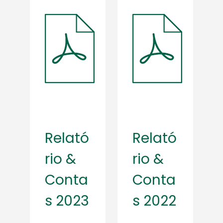
Relató
Relató
rio &
rio &
Conta
Conta
s 2023
s 2022