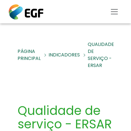
QUALIDADE
PÁGINA
DE
INDICADORES
PRINCIPAL
SERVIÇO -
ERSAR
Qualidade de
serviço - ERSAR