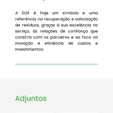
A EGF é hoje um símbolo e uma
referência na recuperação e valorização
de resíduos, graças à sua excelência no
serviço, às relações de confiança que
constrói com os parceiros e ao foco na
inovação e eficiência de custos e
investimentos.
Adjuntos