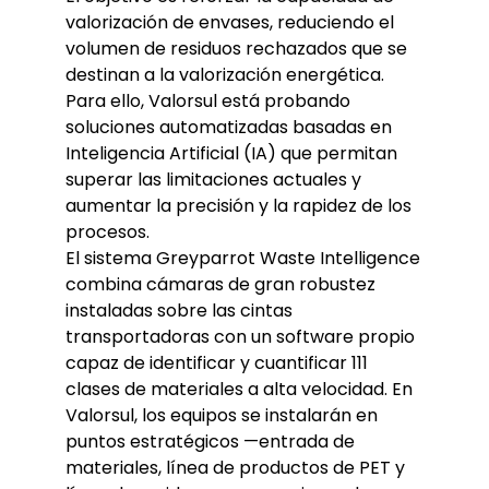
valorización de envases, reduciendo el
volumen de residuos rechazados que se
destinan a la valorización energética.
Para ello, Valorsul está probando
soluciones automatizadas basadas en
Inteligencia Artificial (IA) que permitan
superar las limitaciones actuales y
aumentar la precisión y la rapidez de los
procesos.
El sistema Greyparrot Waste Intelligence
combina cámaras de gran robustez
instaladas sobre las cintas
transportadoras con un software propio
capaz de identificar y cuantificar 111
clases de materiales a alta velocidad. En
Valorsul, los equipos se instalarán en
puntos estratégicos —entrada de
materiales, línea de productos de PET y