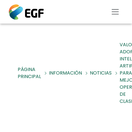
VALO
ADOP
INTE
ARTIF
PÁGINA
INFORMACIÓN
NOTICIAS
PARA
PRINCIPAL
MEJO
OPER
DE
CLAS