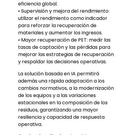
eficiencia global.
• Supervisión y mejora del rendimiento:
utilizar el rendimiento como indicador
para reforzar la recuperación de
materiales y aumentar los ingresos.
• Mayor recuperación de PET: medir las
tasas de captación y las pérdidas para
mejorar las estrategias de recuperación
y respaldar las decisiones operativas.
La solución basada en IA permitirá
además una rápida adaptación a los
cambios normativos, a la modernización
de los equipos y a las variaciones
estacionales en la composición de los
residuos, garantizando una mayor
resiliencia y capacidad de respuesta
operativa.