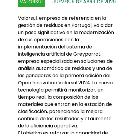
VALORSUL
JUEVES, 9 DE ABRIL DE 2026
Valorsul, empresa de referencia en la
gestión de residuos en Portugal, va a dar
un paso significativo en la modernización
de sus operaciones con la
implementación del sistema de
inteligencia artificial de Greyparrot,
empresa especializada en soluciones de
análisis automático de residuos y una de
las ganadoras de la primera edición del
Open Innovation Valorsul 2024. La nueva
tecnología permitirá monitorizar, en
tiempo real, la composición de los
materiales que entran en la estación de
clasificación, potenciando la mejora
continua de los resultados y el aumento
de la eficiencia operativa.
El objetivo es reforzar la capacidad de