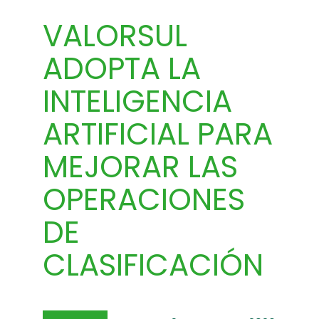
VALORSUL
ADOPTA LA
INTELIGENCIA
ARTIFICIAL PARA
MEJORAR LAS
OPERACIONES
DE
CLASIFICACIÓN