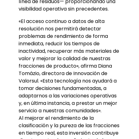
línea de residuos— proporcionando una
visibilidad operativa sin precedentes.
«El acceso continuo a datos de alta
resolución nos permitirá detectar
problemas de rendimiento de forma
inmediata, reducir los tiempos de
inactividad, recuperar más materiales de
valor y mejorar la calidad de nuestras
fracciones de producto», afirma Diana
Tomázio, directora de Innovación de
Valorsul. «Esta tecnología nos ayudará a
tomar decisiones fundamentadas, a
adaptarnos a las variaciones operativas
y, en última instancia, a prestar un mejor
servicio a nuestras comunidades».
Al mejorar el rendimiento de la
clasificación y la pureza de las fracciones
en tiempo real, esta inversión contribuye