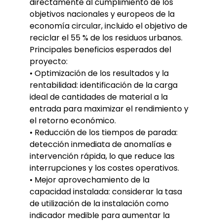
directamente al cumplimiento de los
objetivos nacionales y europeos de la
economía circular, incluido el objetivo de
reciclar el 55 % de los residuos urbanos.
Principales beneficios esperados del
proyecto:
• Optimización de los resultados y la
rentabilidad: identificación de la carga
ideal de cantidades de material a la
entrada para maximizar el rendimiento y
el retorno económico.
• Reducción de los tiempos de parada:
detección inmediata de anomalías e
intervención rápida, lo que reduce las
interrupciones y los costes operativos.
• Mejor aprovechamiento de la
capacidad instalada: considerar la tasa
de utilización de la instalación como
indicador medible para aumentar la