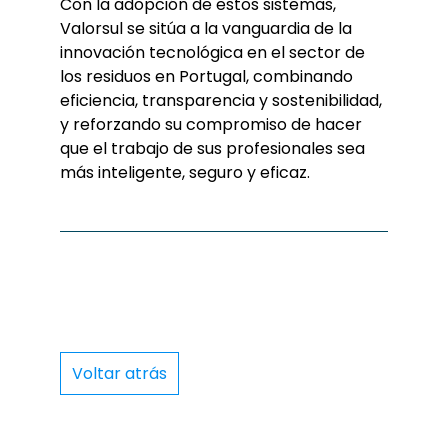
Con la adopción de estos sistemas,
Valorsul se sitúa a la vanguardia de la
innovación tecnológica en el sector de
los residuos en Portugal, combinando
eficiencia, transparencia y sostenibilidad,
y reforzando su compromiso de hacer
que el trabajo de sus profesionales sea
más inteligente, seguro y eficaz.
Voltar atrás